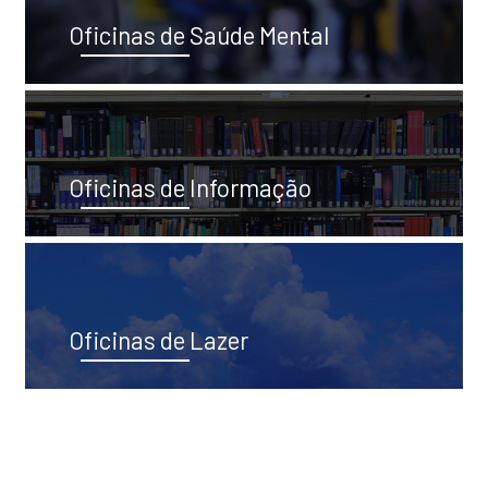
Oficinas de Saúde Mental
Oficinas de Informação
Oficinas de Lazer