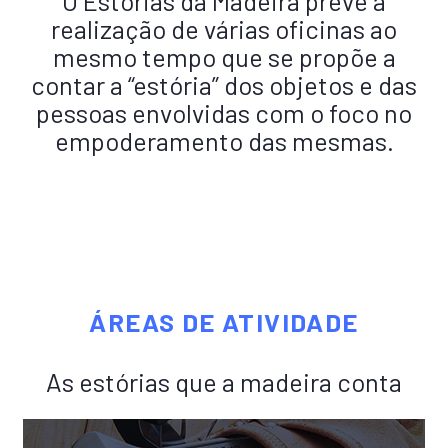
O Estórias da Madeira prevê a
realização de várias oficinas ao
mesmo tempo que se propõe a
contar a “estória” dos objetos e das
pessoas envolvidas com o foco no
empoderamento das mesmas.
ÁREAS DE ATIVIDADE
As estórias que a madeira conta