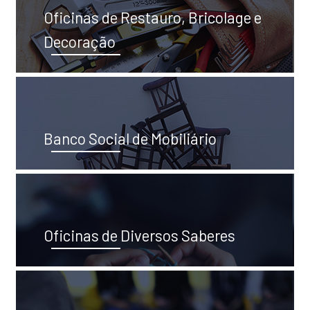
Oficinas de Restauro, Bricolage e
Decoração
Banco Social de Mobiliário
Oficinas de Diversos Saberes