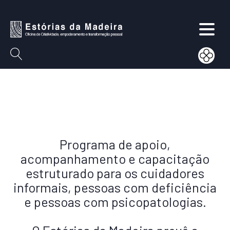
Programa de apoio,
acompanhamento e capacitação
estruturado para os cuidadores
informais, pessoas com deficiência
e pessoas com psicopatologias.