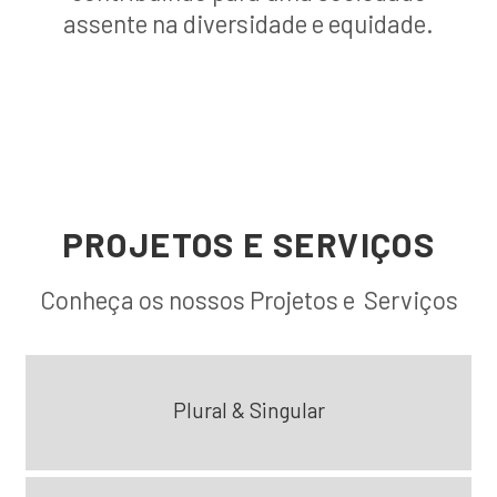
assente na diversidade e equidade.
PROJETOS E SERVIÇOS
Conheça os nossos Projetos e Serviços
Plural & Singular