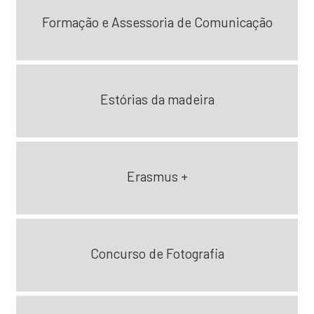
Formação e Assessoria de Comunicação
Estórias da madeira
Erasmus +
Concurso de Fotografia