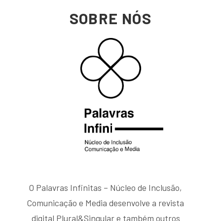
SOBRE NÓS
O Palavras Infinitas – Núcleo de Inclusão,
Comunicação e Media desenvolve a revista
digital Plural&Singular e também outros