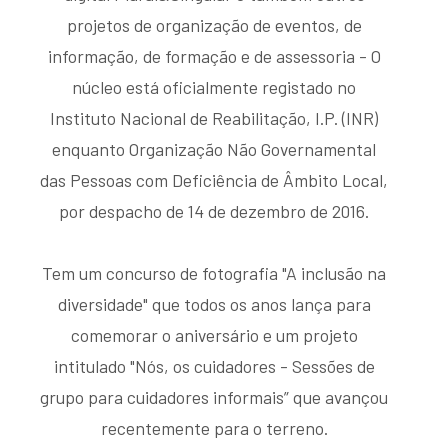
projetos de organização de eventos, de
informação, de formação e de assessoria - O
núcleo está oficialmente registado no
Instituto Nacional de Reabilitação, I.P. (INR)
enquanto Organização Não Governamental
das Pessoas com Deficiência de Âmbito Local,
por despacho de 14 de dezembro de 2016.
Tem um concurso de fotografia "A inclusão na
diversidade" que todos os anos lança para
comemorar o aniversário e um projeto
intitulado "Nós, os cuidadores - Sessões de
grupo para cuidadores informais” que avançou
recentemente para o terreno.