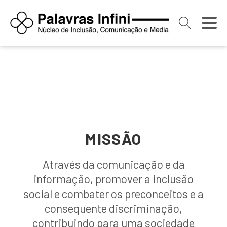
MISSÃO
Através da comunicação e da
informação, promover a inclusão
social e combater os preconceitos e a
consequente discriminação,
contribuindo para uma sociedade