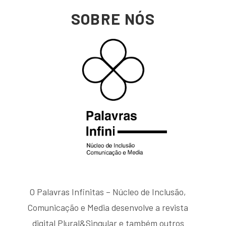
SOBRE NÓS
O Palavras Infinitas – Núcleo de Inclusão,
Comunicação e Media desenvolve a revista
digital Plural&Singular e também outros