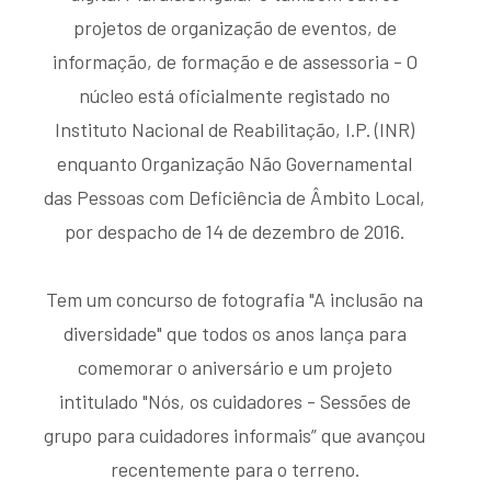
projetos de organização de eventos, de
informação, de formação e de assessoria - O
núcleo está oficialmente registado no
Instituto Nacional de Reabilitação, I.P. (INR)
enquanto Organização Não Governamental
das Pessoas com Deficiência de Âmbito Local,
por despacho de 14 de dezembro de 2016.
Tem um concurso de fotografia "A inclusão na
diversidade" que todos os anos lança para
comemorar o aniversário e um projeto
intitulado "Nós, os cuidadores - Sessões de
grupo para cuidadores informais” que avançou
recentemente para o terreno.