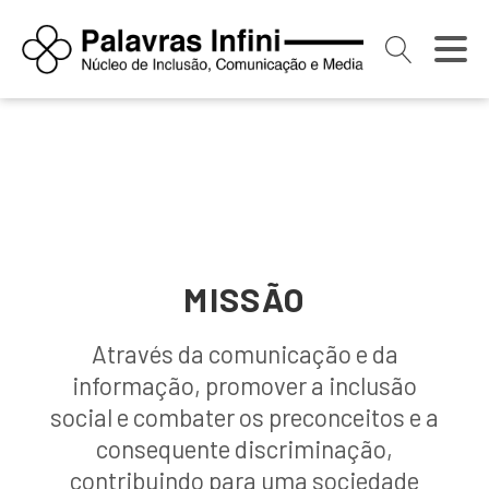
MISSÃO
Através da comunicação e da
informação, promover a inclusão
social e combater os preconceitos e a
consequente discriminação,
contribuindo para uma sociedade