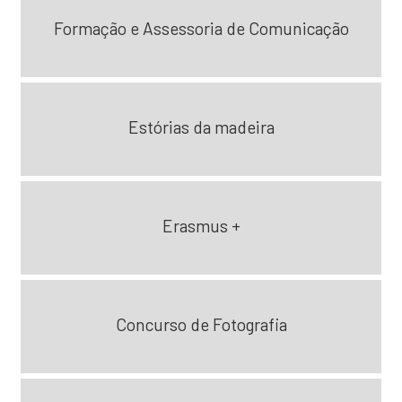
Formação e Assessoria de Comunicação
Estórias da madeira
Erasmus +
Concurso de Fotografia