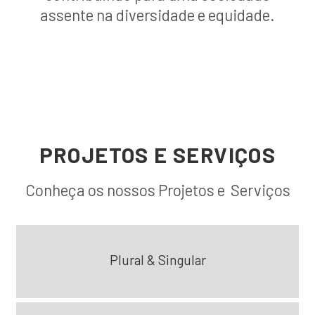
assente na diversidade e equidade.
PROJETOS E SERVIÇOS
Conheça os nossos Projetos e Serviços
Plural & Singular