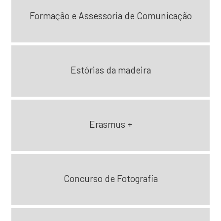
Formação e Assessoria de Comunicação
Estórias da madeira
Erasmus +
Concurso de Fotografia