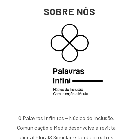
SOBRE NÓS
O Palavras Infinitas – Núcleo de Inclusão,
Comunicação e Media desenvolve a revista
digital Plural&Singular e também outros