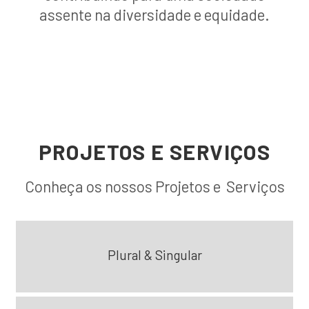
assente na diversidade e equidade.
PROJETOS E SERVIÇOS
Conheça os nossos Projetos e Serviços
Plural & Singular