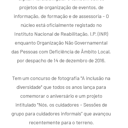
projetos de organização de eventos, de
informação, de formação e de assessoria - O
núcleo está oficialmente registado no
Instituto Nacional de Reabilitação, I.P. (INR)
enquanto Organização Não Governamental
das Pessoas com Deficiência de Âmbito Local,
por despacho de 14 de dezembro de 2016.
Tem um concurso de fotografia "A inclusão na
diversidade" que todos os anos lança para
comemorar o aniversário e um projeto
intitulado "Nós, os cuidadores - Sessões de
grupo para cuidadores informais” que avançou
recentemente para o terreno.